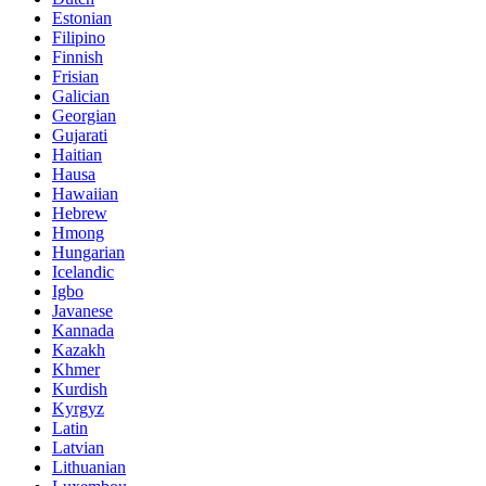
Estonian
Filipino
Finnish
Frisian
Galician
Georgian
Gujarati
Haitian
Hausa
Hawaiian
Hebrew
Hmong
Hungarian
Icelandic
Igbo
Javanese
Kannada
Kazakh
Khmer
Kurdish
Kyrgyz
Latin
Latvian
Lithuanian