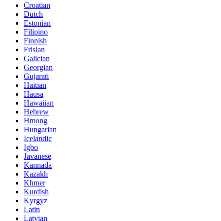
Croatian
Dutch
Estonian
Filipino
Finnish
Frisian
Galician
Georgian
Gujarati
Haitian
Hausa
Hawaiian
Hebrew
Hmong
Hungarian
Icelandic
Igbo
Javanese
Kannada
Kazakh
Khmer
Kurdish
Kyrgyz
Latin
Latvian