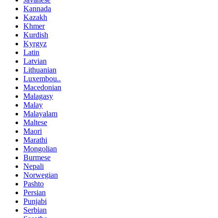
Kannada
Kazakh
Khmer
Kurdish
Kyrgyz
Latin
Latvian
Lithuanian
Luxembou..
Macedonian
Malagasy
Malay
Malayalam
Maltese
Maori
Marathi
Mongolian
Burmese
Nepali
Norwegian
Pashto
Persian
Punjabi
Serbian