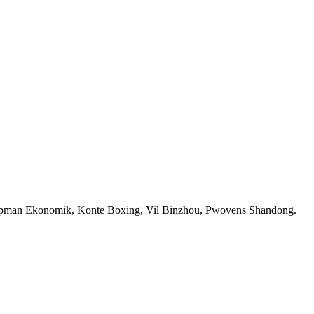
man Ekonomik, Konte Boxing, Vil Binzhou, Pwovens Shandong.